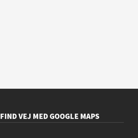
FIND VEJ MED GOOGLE MAPS